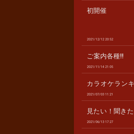
初開催
2021/12/12 20:52
ご案内各種‼︎
2021/11/14 21:05
カラオケランキン
2021/07/03 11:21
見たい！聞きた
2021/06/13 17:27