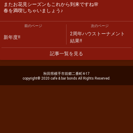
またお花見シーズンもこれから到来ですね🌸
春を満喫しちゃいましょう♪
前のページ
次のページ
2周年ハウストーナメント
新年度‼︎
結果‼︎
記事一覧を見る
秋田県横手市前郷二番町4-17
copyright© 2020 cafe & bar bonds All Rights Reserved.