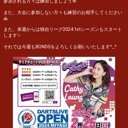
参加される方々は練習しましょう🎯
また、大会に参加しない方々も練習のお相手してください
🙏
また、来週からは独自リーグ2024.1stシーズンもスタート
します✨
それでは今週もBONDSをよろしくお願いいたします^_^